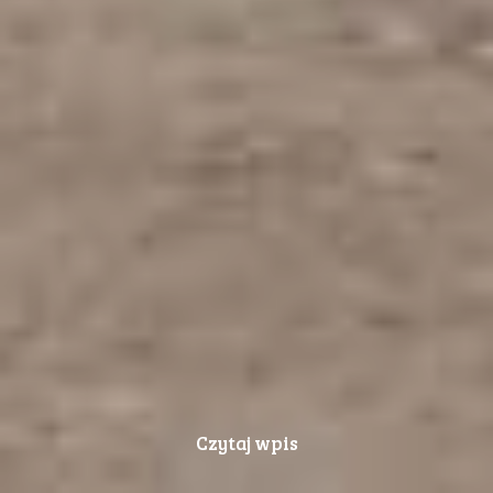
Czytaj wpis