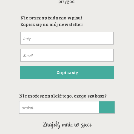
przygód.
Nie przegap żadnego wpisu!
Zapisz się na mój newsletter.
Nie możesz znaleźć tego, czego szukasz?
Znajdź mnie w sieci