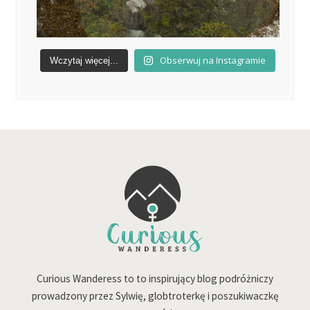
Obserwuj na Instagramie
Wczytaj więcej...
Curious Wanderess to to inspirujący blog podróżniczy
prowadzony przez Sylwię, globtroterkę i poszukiwaczkę